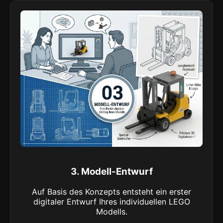
3. Modell-Entwurf
Auf Basis des Konzepts entsteht ein erster
digitaler Entwurf Ihres individuellen LEGO
Modells.