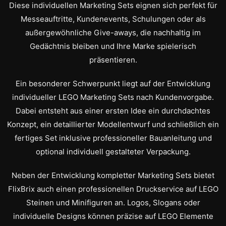
Diese individuellen Marketing Sets eignen sich perfekt für
Messeauftritte, Kundenevents, Schulungen oder als
außergewöhnliche Give-aways, die nachhaltig im
Gedächtnis bleiben und Ihre Marke spielerisch
präsentieren.
Ein besonderer Schwerpunkt liegt auf der Entwicklung
individueller LEGO Marketing Sets nach Kundenvorgabe.
Dabei entsteht aus einer ersten Idee ein durchdachtes
Konzept, ein detaillierter Modellentwurf und schließlich ein
fertiges Set inklusive professioneller Bauanleitung und
optional individuell gestalteter Verpackung.
Neben der Entwicklung kompletter Marketing Sets bietet
FlixBrix auch einen professionellen Druckservice auf LEGO
Steinen und Minifiguren an. Logos, Slogans oder
individuelle Designs können präzise auf LEGO Elemente