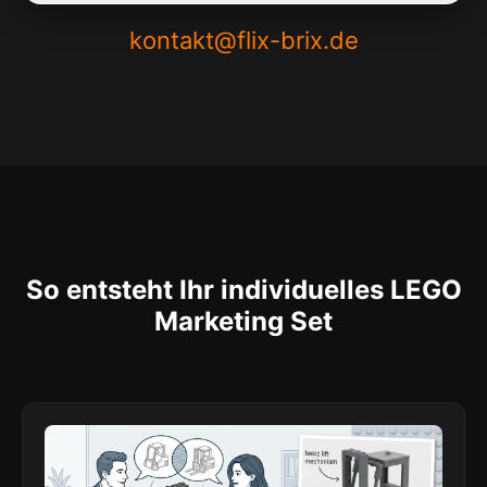
kontakt@flix-brix.de
So entsteht Ihr individuelles LEGO
Marketing Set