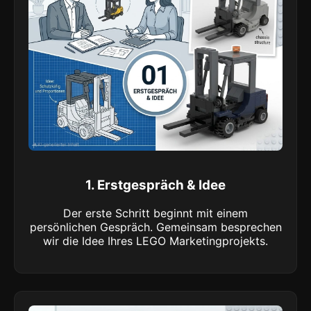
1. Erstgespräch & Idee
Der erste Schritt beginnt mit einem
persönlichen Gespräch. Gemeinsam besprechen
wir die Idee Ihres LEGO Marketingprojekts.