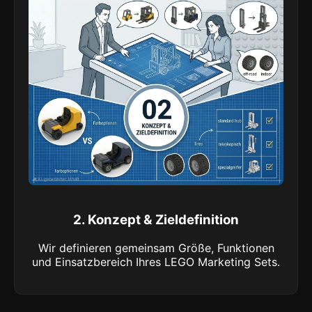
2. Konzept & Zieldefinition
Wir definieren gemeinsam Größe, Funktionen
und Einsatzbereich Ihres LEGO Marketing Sets.