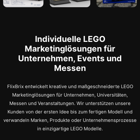
Individuelle LEGO
Marketinglösungen für
Unternehmen, Events und
Messen
FlixBrix entwickelt kreative und maßgeschneiderte LEGO
Marketinglösungen für Unternehmen, Universitäten,
Messen und Veranstaltungen. Wir unterstützen unsere
Kunden von der ersten Idee bis zum fertigen Modell und
verwandeln Marken, Produkte oder Unternehmensprozesse
in einzigartige LEGO Modelle.