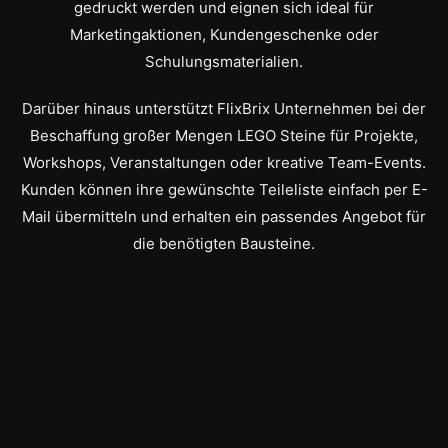
gedruckt werden und eignen sich ideal für
Marketingaktionen, Kundengeschenke oder
Schulungsmaterialien.
Darüber hinaus unterstützt FlixBrix Unternehmen bei der
Beschaffung großer Mengen LEGO Steine für Projekte,
Workshops, Veranstaltungen oder kreative Team-Events.
Kunden können ihre gewünschte Teileliste einfach per E-
Mail übermitteln und erhalten ein passendes Angebot für
die benötigten Bausteine.