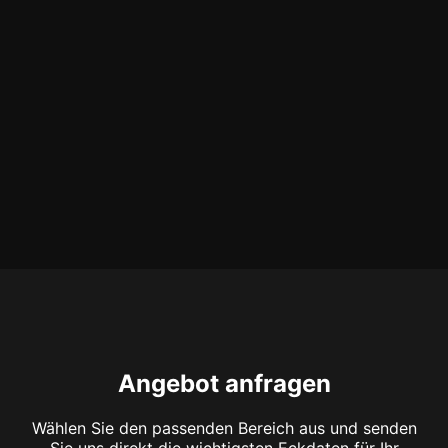
Angebot anfragen
Wählen Sie den passenden Bereich aus und senden
Sie uns direkt die wichtigsten Eckdaten für Ihr