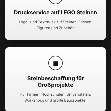
Druckservice auf LEGO Steinen
Logo- und Textdruck auf Steinen, Fliesen,
Figuren und Zubehör.
◼
Steinbeschaffung für
Großprojekte
Für Firmen, Hochschulen, Universitäten,
Workshops und große Bauprojekte.