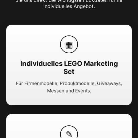
individuelles Angebot.
▦
Individuelles LEGO Marketing
Set
Für Firmenmodelle, Produktmodelle, Giveaways,
Messen und Events.
✎