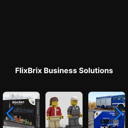
FlixBrix Business Solutions