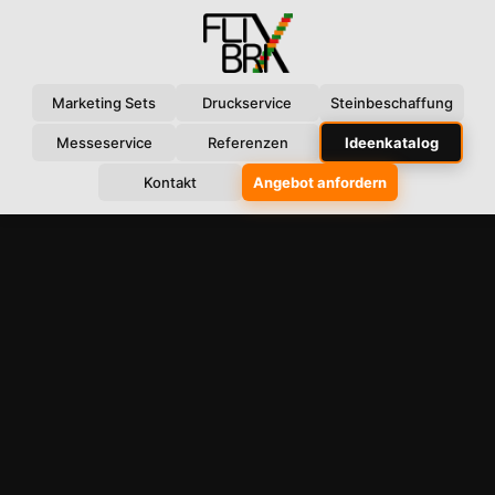
Marketing Sets
Druckservice
Steinbeschaffung
Messeservice
Referenzen
Ideenkatalog
Kontakt
Angebot anfordern